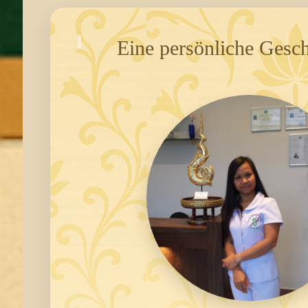
Eine persönliche Gesc