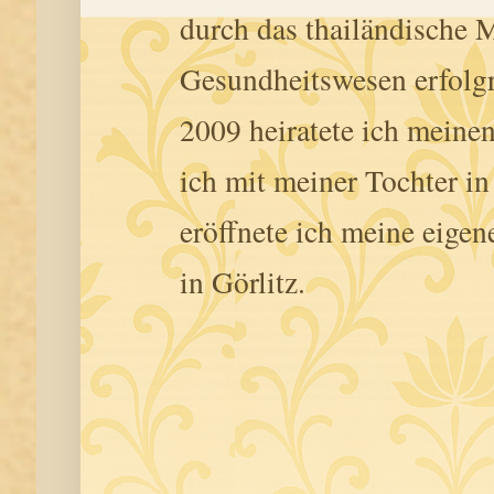
durch das thailändische M
Gesundheitswesen erfolgr
2009 heiratete ich meine
ich mit meiner Tochter i
eröffnete ich meine eigen
in Görlitz.